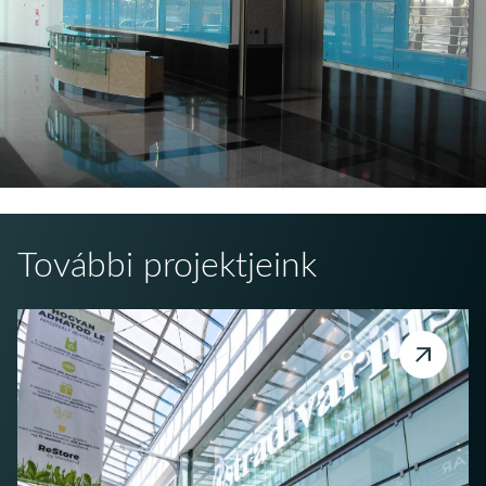
További projektjeink