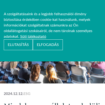
A szolgáltatásaink és a legjobb felhasználói élmény
biztosítása érdekében cookie-kat használunk, melyek
információkat szolgáltatnak számunkra az Ön
oldallátogatási szokásairól, de nem tárolnak személyes
adatokat.
Süti tájékoztató
ELUTASÍTÁS
ELFOGADÁS
2024.12.12.
ESG