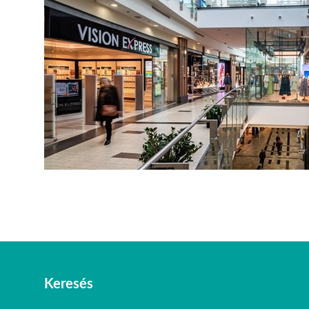
Keresés