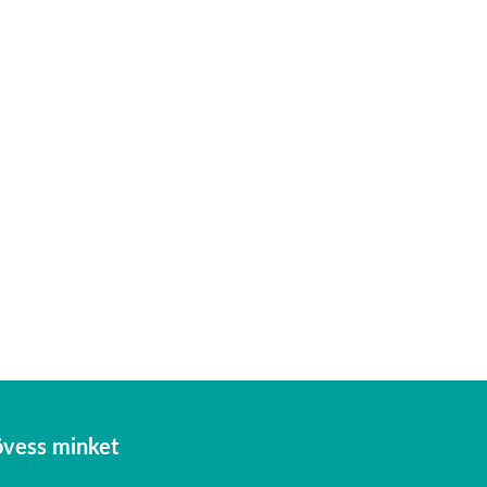
vess minket